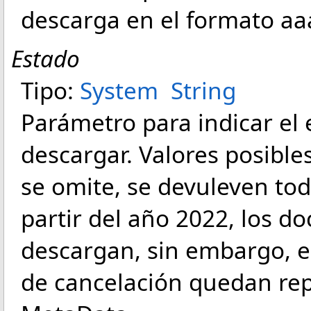
descarga en el formato 
Estado
Tipo:
System
String
Parámetro para indicar el
descargar. Valores posibles
se omite, se devuleven to
partir del año 2022, los
descargan, sin embargo, el
de cancelación quedan rep