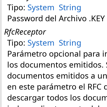
Tipo:
System
String
Password del Archivo .KEY 
RfcReceptor
Tipo:
System
String
Parámetro opcional para i
los documentos emitidos. 
documentos emitidos a un 
en este parámetro el RFC 
descargar todos los docum