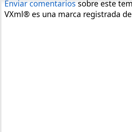
Enviar comentarios
sobre este te
VXml® es una marca registrada de C