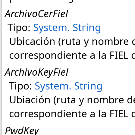
ArchivoCerFiel
Tipo:
System
.
String
Ubicación (ruta y nombre d
correspondiente a la FIEL 
ArchivoKeyFiel
Tipo:
System
.
String
Ubiación (ruta y nombre de
correspondiente a la FIEL 
PwdKey