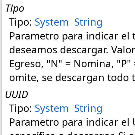
Tipo
Tipo:
System
String
Parametro para indicar el
deseamos descargar. Valore
Egreso, "N" = Nomina, "P" =
omite, se descargan todo 
UUID
Tipo:
System
String
Parametro para indicar e