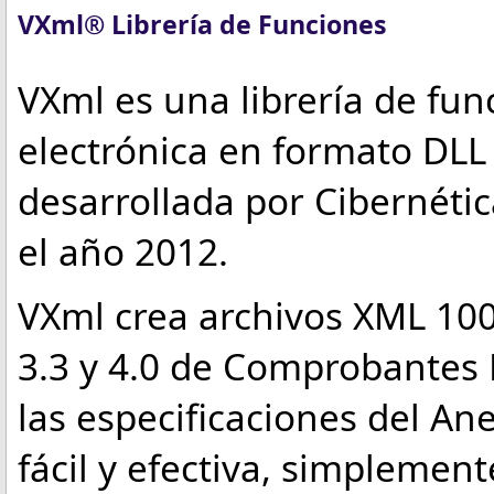
VXml® Librería de Funciones
VXml es una librería de fun
electrónica en formato DLL
desarrollada por Cibernétic
el año 2012.
VXml crea archivos XML 100
3.3 y 4.0 de Comprobantes F
las especificaciones del A
fácil y efectiva, simplemen