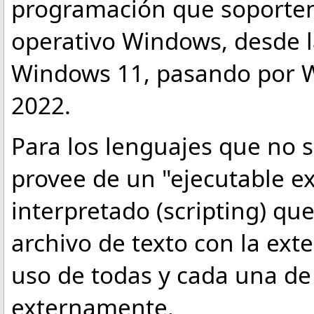
programación que soporten 
operativo Windows, desde l
Windows 11, pasando por W
2022.
Para los lenguajes que no 
provee de un "ejecutable ex
interpretado (scripting) q
archivo de texto con la ext
uso de todas y cada una de 
externamente.