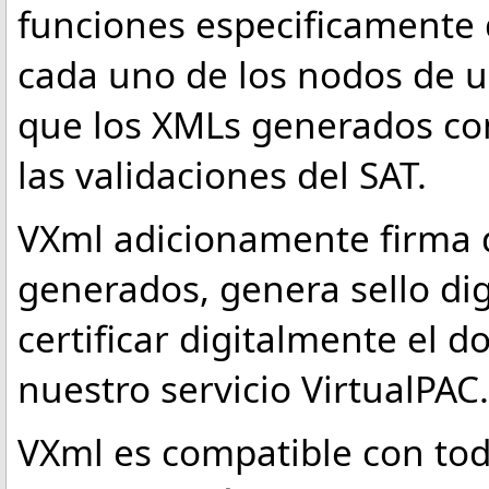
funciones especificamente 
cada uno de los nodos de 
que los XMLs generados co
las validaciones del SAT.
VXml adicionamente firma 
generados, genera sello digi
certificar digitalmente el d
nuestro servicio VirtualPAC.
VXml es compatible con tod