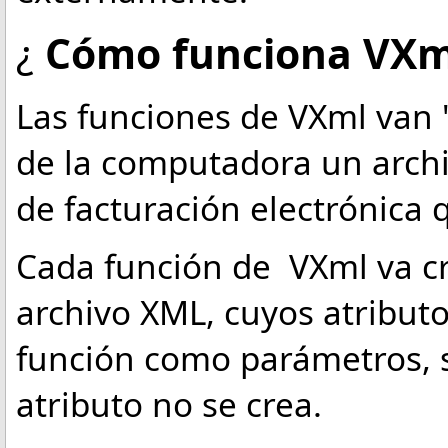
¿
Cómo funciona VXm
Las funciones de VXml van
de la computadora un archi
de facturación electrónica q
Cada función de VXml va c
archivo XML, cuyos atributo
función como parámetros, 
atributo no se crea.