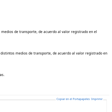
s medios de transporte, de acuerdo al valor registrado en el
s distintos medios de transporte, de acuerdo al valor registrado en
as.
Copiar en el Portapapeles
Imprimir