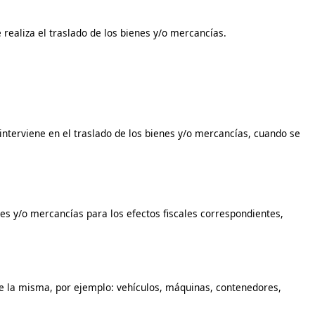
 realiza el traslado de los bienes y/o mercancías.
e interviene en el traslado de los bienes y/o mercancías, cuando se
enes y/o mercancías para los efectos fiscales correspondientes,
 de la misma, por ejemplo: vehículos, máquinas, contenedores,