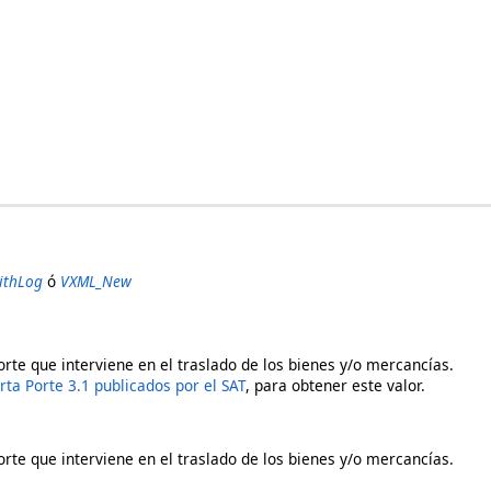
thLog
ó
VXML_New
porte que interviene en el traslado de los bienes y/o mercancías.
rta Porte 3.1 publicados por el SAT
, para obtener este valor.
porte que interviene en el traslado de los bienes y/o mercancías.