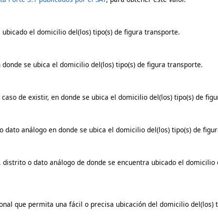
 ubicado el domicilio del(los) tipo(s) de figura transporte.
donde se ubica el domicilio del(los) tipo(s) de figura transporte.
caso de existir, en donde se ubica el domicilio del(los) tipo(s) de fig
o dato análogo en donde se ubica el domicilio del(los) tipo(s) de figu
, distrito o dato análogo de donde se encuentra ubicado el domicilio de
onal que permita una fácil o precisa ubicación del domicilio del(los) 