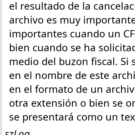
el resultado de la cancelac
archivo es muy importante
importantes cuando un CF
bien cuando se ha solicita
medio del buzon fiscal. Si 
en el nombre de este arch
en el formato de un archivo
otra extensión o bien se o
se presentará como un tex
szLog