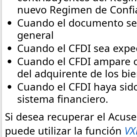
nuevo Regimen de Confi
Cuando el documento sea
general
Cuando el CFDI sea exped
Cuando el CFDI ampare o
del adquirente de los bi
Cuando el CFDI haya sido
sistema financiero.
Si desea recuperar el Acus
puede utilizar la función
VX