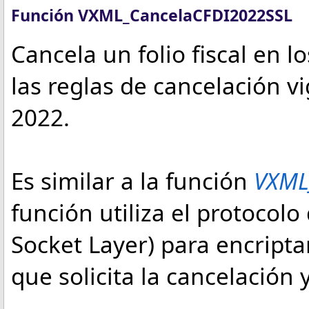
Función VXML_CancelaCFDI2022SSL
Cancela un folio fiscal en l
las reglas de cancelación vi
2022.
Es similar a la función
VXML
función utiliza el protocol
Socket Layer) para encripta
que solicita la cancelación 