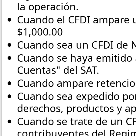
la operación.
Cuando el CFDI ampare u
$1,000.00
Cuando sea un CFDI de N
Cuando se haya emitido a
Cuentas" del SAT.
Cuando ampare retencion
Cuando sea expedido por
derechos, productos y a
Cuando se trate de un CF
contribuyentes del Regim