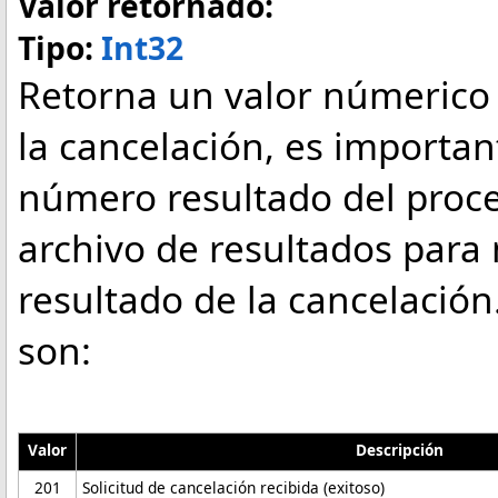
Valor retornado:
Tipo:
Int32
Retorna un valor númerico 
la cancelación, es importa
número resultado del proce
archivo de resultados para
resultado de la cancelación
son:
Valor
Descripción
201
Solicitud de cancelación recibida (exitoso)