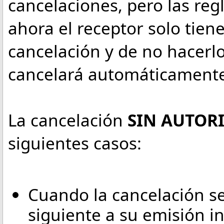
cancelaciones, pero las re
ahora el receptor solo tien
cancelación y de no hacerlo
cancelará automáticamente
La cancelación
SIN AUTOR
siguientes casos:
Cuando la cancelación se 
siguiente a su emisión 