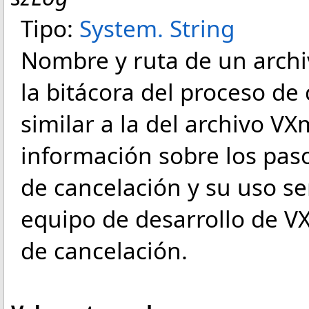
Tipo:
System
.
String
Nombre y ruta de un arch
la bitácora del proceso de
similar a la del archivo VX
información sobre los pas
de cancelación y su uso s
equipo de desarrollo de VX
de cancelación.