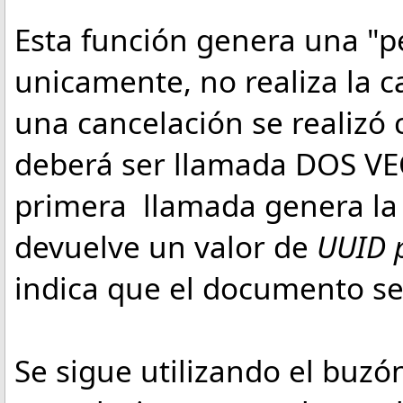
Esta función genera una "pe
unicamente, no realiza la c
una cancelación se realizó
deberá ser llamada DOS VEC
primera llamada genera la 
devuelve un valor de
UUID 
indica que el documento se
Se sigue utilizando el buzón