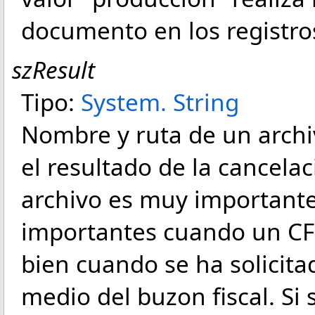
documento en los registros
szResult
Tipo:
System
.
String
Nombre y ruta de un arch
el resultado de la cancelac
archivo es muy importante
importantes cuando un CF
bien cuando se ha solicita
medio del buzon fiscal. Si 