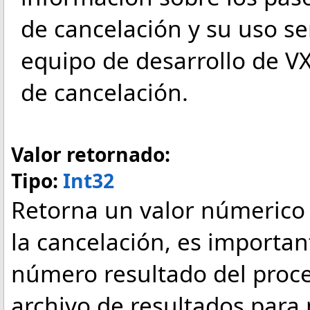
de cancelación y su uso s
equipo de desarrollo de VX
de cancelación.
Valor retornado:
Tipo:
Int32
Retorna un valor númerico 
la cancelación, es importa
número resultado del proce
archivo de resultados para