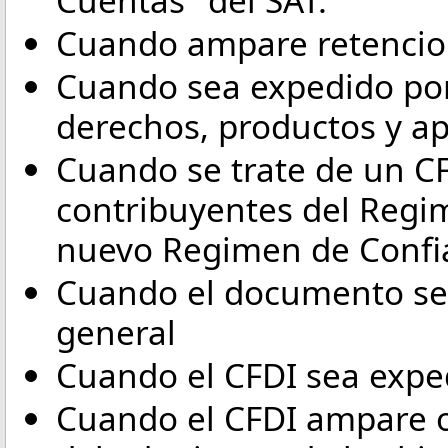
Cuando ampare retencion
Cuando sea expedido por
derechos, productos y a
Cuando se trate de un CF
contribuyentes del Regim
nuevo Regimen de Confi
Cuando el documento sea
general
Cuando el CFDI sea exped
Cuando el CFDI ampare o