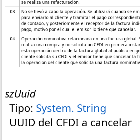
se realiza una refacturación.
03
No se llevó a cabo la operación. Se utilizará cuando se em
para enviarlo al cliente y tramitar el pago correspondient
de contado, y posteriomente el receptor de la factura indi
pago, motivo por el cual el emisor lo tiene que cancelar.
04
Operación nominativa relacionada en una factura global. Se
realiza una compra y no solicita un CFDI en primera insta
esta operación dentro de la factura global al publico en g
cliente solicita su CFDI y el emisor tiene que cancelar la 
la operacion del cliente que solicita una factura nominativ
szUuid
Tipo:
System
.
String
UUID del CFDI a cancelar