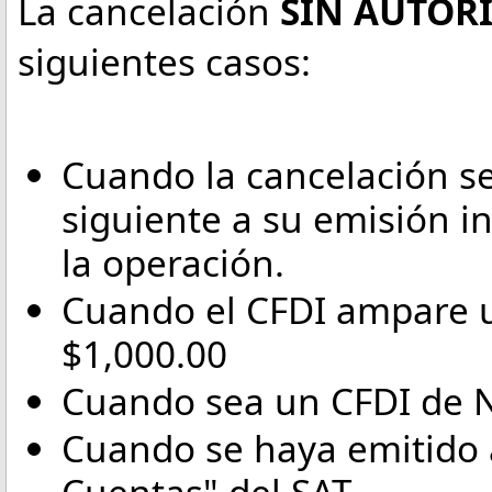
La cancelación
SIN AUTOR
siguientes casos:
Cuando la cancelación se 
siguiente a su emisión 
la operación.
Cuando el CFDI ampare u
$1,000.00
Cuando sea un CFDI de N
Cuando se haya emitido a
Cuentas" del SAT.