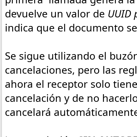
devuelve un valor de
UUID 
indica que el documento se
Se sigue utilizando el buzón
cancelaciones, pero las re
ahora el receptor solo tien
cancelación y de no hacerlo
cancelará automáticamente