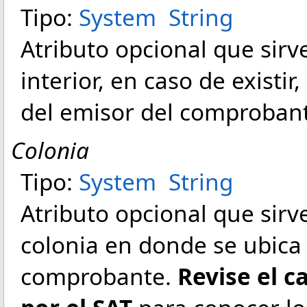
Tipo:
System
String
Atributo opcional que sir
interior, en caso de existir
del emisor del comproban
Colonia
Tipo:
System
String
Atributo opcional que sirve
colonia en donde se ubica 
comprobante.
Revise el c