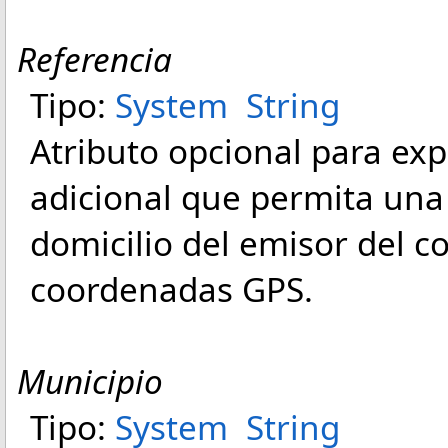
Referencia
Tipo:
System
String
Atributo opcional para exp
adicional que permita una 
domicilio del emisor del 
coordenadas GPS.
Municipio
Tipo:
System
String