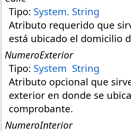
Tipo:
System
.
String
Atributo requerido que sirv
está ubicado el domicilio 
NumeroExterior
Tipo:
System
String
Atributo opcional que sir
exterior en donde se ubica
comprobante.
NumeroInterior