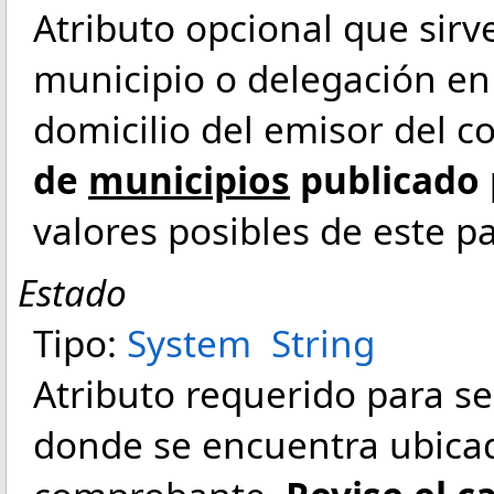
Atributo opcional que sirve
municipio o delegación en
domicilio del emisor del 
de
municipios
publicado 
valores posibles de este 
Estado
Tipo:
System
String
Atributo requerido para se
donde se encuentra ubicad