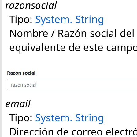
razonsocial
Tipo:
System
.
String
Nombre / Razón social del 
equivalente de este campo
email
Tipo:
System
.
String
Dirección de correo electr