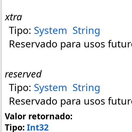
xtra
Tipo:
System
String
Reservado para usos futur
reserved
Tipo:
System
String
Reservado para usos futur
Valor retornado:
Tipo:
Int32