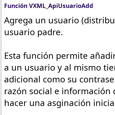
Función VXML_ApiUsuarioAdd
Agrega un usuario (distribu
usuario padre.
Esta función permite añadir
a un usuario y al mismo ti
adicional como su contraseñ
razón social e información
hacer una asginación inicia