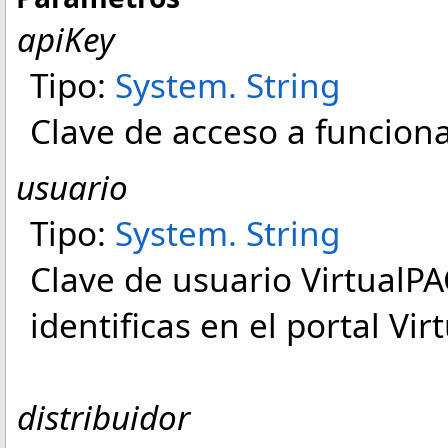
apiKey
Tipo:
System
.
String
Clave de acceso a funciona
usuario
Tipo:
System
.
String
Clave de usuario VirtualPAC
identificas en el portal Vir
distribuidor