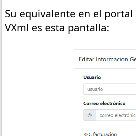
Su equivalente en el portal
VXml es esta pantalla: