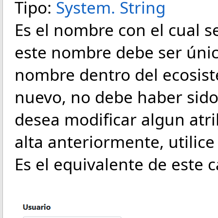
Tipo:
System
.
String
Es el nombre con el cual se
este nombre debe ser únic
nombre dentro del ecosist
nuevo, no debe haber sido 
desea modificar algun atri
alta anteriormente, utilice
Es el equivalente de este 