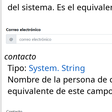
del sistema. Es el equival
contacto
Tipo:
System
.
String
Nombre de la persona de co
equivalente de este campo