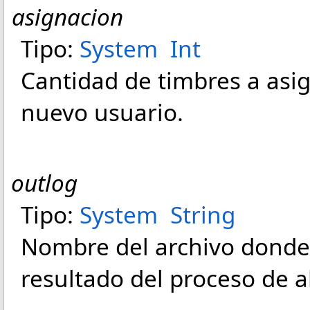
asignacion
Tipo:
System
Int
Cantidad de timbres a asi
nuevo usuario.
outlog
Tipo:
System
String
Nombre del archivo donde 
resultado del proceso de a