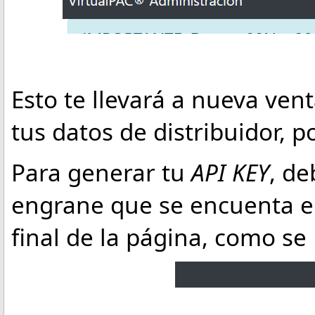
Esto te llevará a nueva ve
tus datos de distribuidor, 
Para generar tu
API KEY
, de
engrane que se encuenta e
final de la página, como s