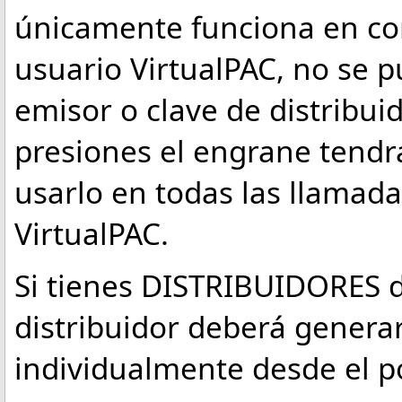
únicamente funciona en c
usuario VirtualPAC, no se p
emisor o clave de distribuid
presiones el engrane tendr
usarlo en todas las llamada
VirtualPAC.
Si tienes DISTRIBUIDORES d
distribuidor deberá genera
individualmente desde el po