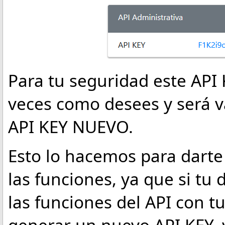
Para tu seguridad este API
veces como desees y será 
API KEY NUEVO.
Esto lo hacemos para darte
las funciones, ya que si tu
las funciones del API con 