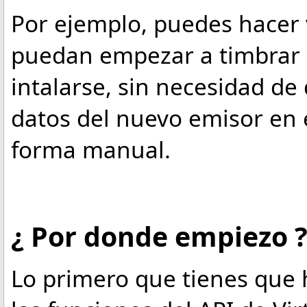
Por ejemplo, puedes hacer
puedan empezar a timbrar
intalarse, sin necesidad de
datos del nuevo emisor en e
forma manual.
¿ Por donde empiezo 
Lo primero que tienes que 