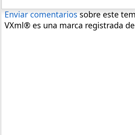
Enviar comentarios
sobre este te
VXml® es una marca registrada de C