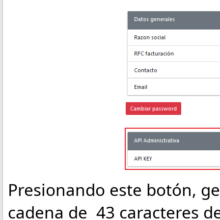
Presionando este botón, ge
cadena de 43 caracteres de 