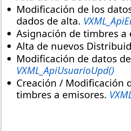
Modificación de los dato
dados de alta.
VXML_ApiE
Asignación de timbres a
Alta de nuevos Distribui
Modificación de datos de 
VXML_ApiUsuarioUpd()
Creación / Modificación 
timbres a emisores.
VXML