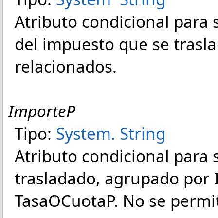
Atributo condicional para s
del impuesto que se trasl
relacionados.
ImporteP
Tipo:
System
.
String
Atributo condicional para
trasladado, agrupado por 
TasaOCuotaP. No se permit