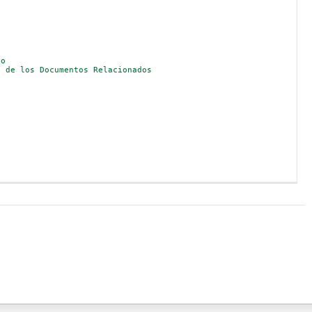
to
, de los Documentos Relacionados