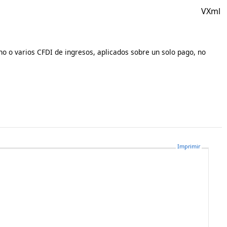
VXml
o o varios CFDI de ingresos, aplicados sobre un solo pago, no
Imprimir