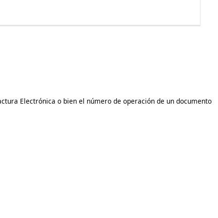
 Factura Electrónica o bien el número de operación de un documento