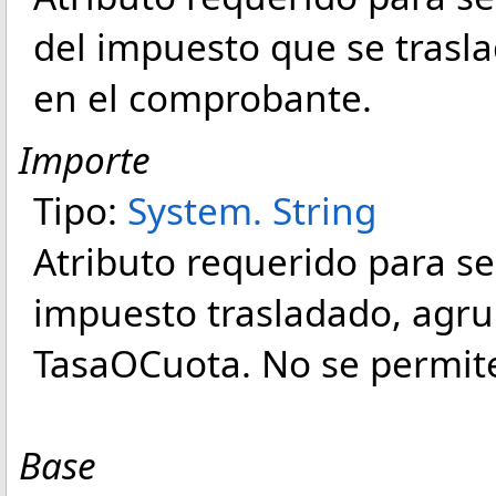
del impuesto que se trasl
en el comprobante.
Importe
Tipo:
System
.
String
Atributo requerido para se
impuesto trasladado, agru
TasaOCuota. No se permite
Base