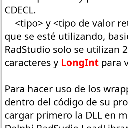
CDECL.
<tipo> y <tipo de valor ret
que se esté utilizando, ba
RadStudio solo se utilizan 2
caracteres y
LongInt
para 
Para hacer uso de los wrap
dentro del código de su pro
cargar primero la DLL en m