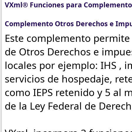
VXml® Funciones para Complemento
Complemento Otros Derechos e Impue
Este complemento permite 
de Otros Derechos e impue
locales por ejemplo: IHS , 
servicios de hospedaje, ret
como IEPS retenido y 5 al m
de la Ley Federal de Derech