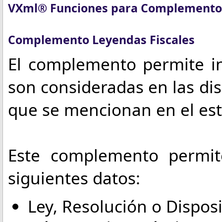
VXml® Funciones para Complemento
Complemento Leyendas Fiscales
El complemento permite in
son consideradas en las disp
que se mencionan en el es
Este complemento permite
siguientes datos:
Ley, Resolución o Disposi