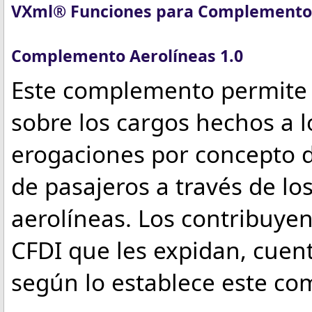
VXml® Funciones para Complemento
Complemento Aerolíneas 1.0
Este complemento permite 
sobre los cargos hechos a l
erogaciones por concepto d
de pasajeros a través de lo
aerolíneas. Los contribuyen
CFDI que les expidan, cuent
según lo establece este c